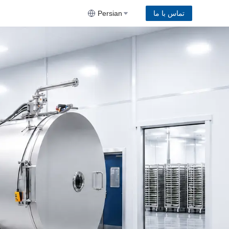
تماس با ما
Persian