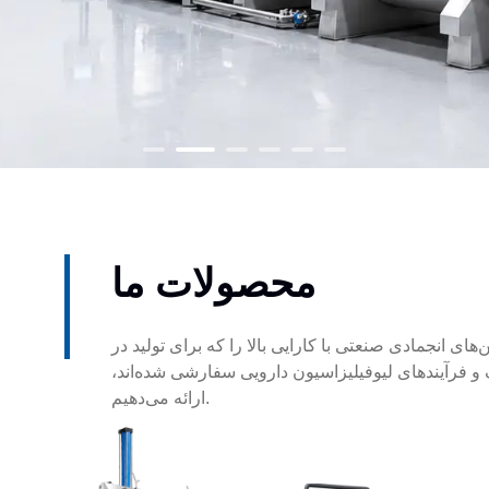
محصولات ما
های انجمادی صنعتی با کارایی بالا را که برای تولید در
 فرآیندهای لیوفیلیزاسیون دارویی سفارشی شده‌اند،
ارائه می‌دهیم.