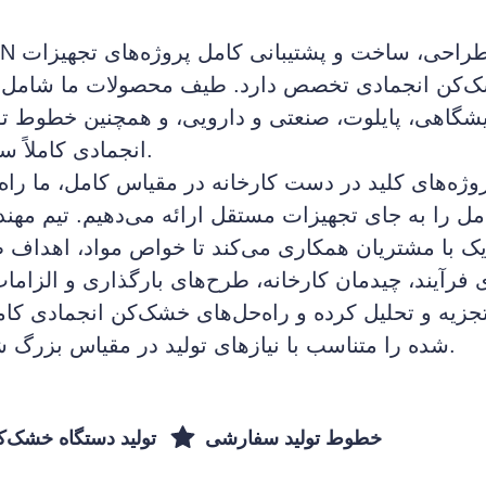
TOFFON در 
‌کن انجمادی تخصص دارد. طیف محصولات ما شامل لی
یشگاهی، پایلوت، صنعتی و دارویی، و همچنین خطوط ت
انجمادی کاملاً سفارشی است.
 را به جای تجهیزات مستقل ارائه می‌دهیم. تیم مهن
دیک با مشتریان همکاری می‌کند تا خواص مواد، اهداف 
ی فرآیند، چیدمان کارخانه، طرح‌های بارگذاری و الزام
زیه و تحلیل کرده و راه‌حل‌های خشک‌کن انجمادی کاملا
شده را متناسب با نیازهای تولید در مقیاس بزرگ شما ارائه دهد.
خطوط تولید سفارشی
تولید دستگاه خشک‌ک