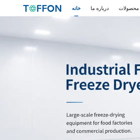
محصولات
درباره ما
خانه