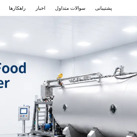
پشتیبانی
سوالات متداول
اخبار
راهکارها