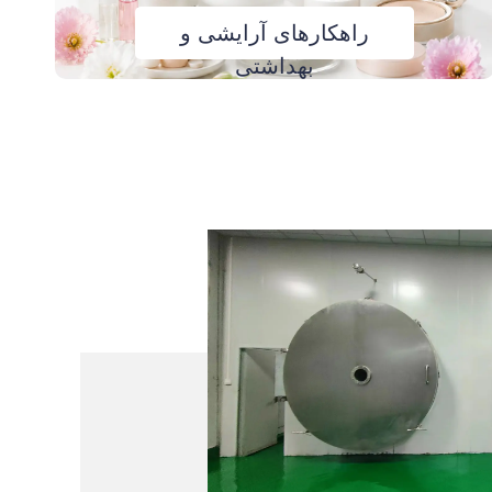
راهکارهای آرایشی و
بهداشتی