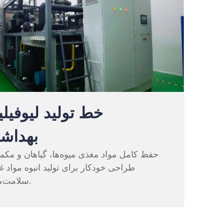
خط تولید لیوفیلی
بهداش
حفظ کامل مواد مغذی میوه‌ها، گیاهان و مکمل
طراحی خودکار برای تولید انبوه مواد غ
سلامت‌محور.