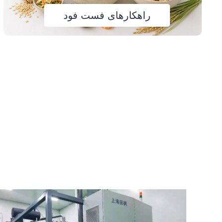
راهکارهای فست فود