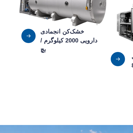
خشک‌کن انجمادی
دارویی 2000 کیلوگرم /
بچ