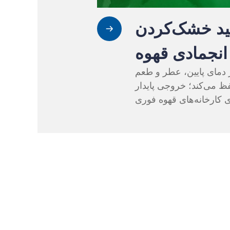
ید خشک‌کردن
انجمادی قهوه
دمای پایین، عطر و طعم
ظ می‌کند؛ خروجی پایدار