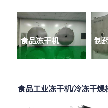
食品冻干机
制
食品工业冻干机/冷冻干燥