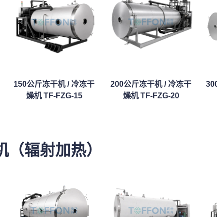
150公斤冻干机 / 冷冻干
200公斤冻干机 / 冷冻干
3
燥机 TF-FZG-15
燥机 TF-FZG-20
机（辐射加热）