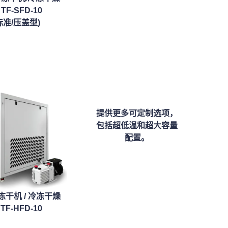
TF-SFD-10
标准/压盖型)
提供更多可定制选项，
包括超低温和超大容量
配置。
冻干机 / 冷冻干燥
TF-HFD-10