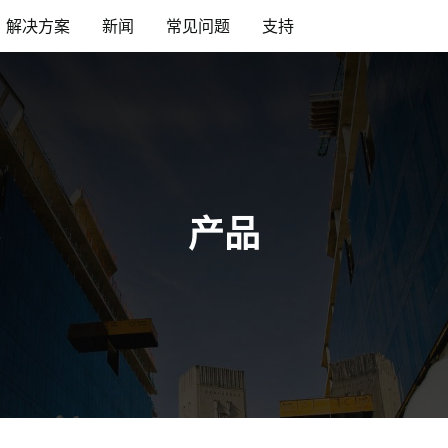
解决方案
新闻
常见问题
支持
产品