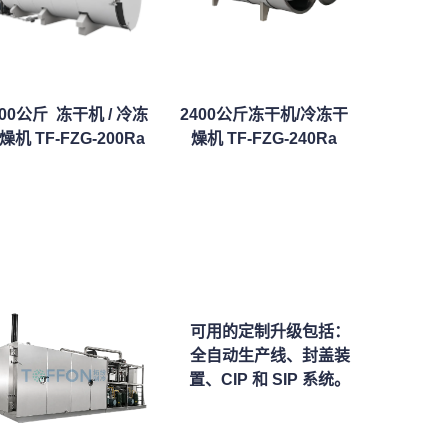
000公斤 冻干机 / 冷冻
2400公斤冻干机/冷冻干
燥机 TF-FZG-200Ra
燥机 TF-FZG-240Ra
可用的定制升级包括：
全自动生产线、封盖装
置、CIP 和 SIP 系统。