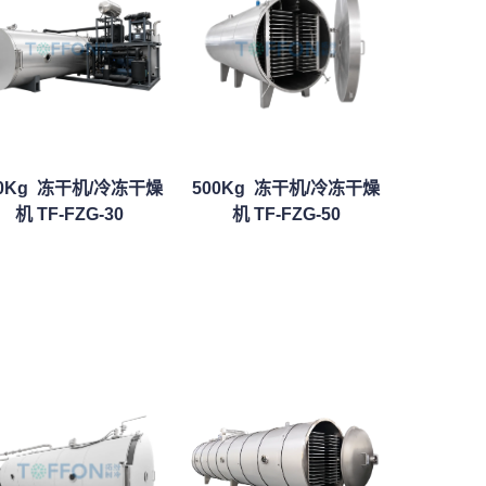
00Kg 冻干机/冷冻干燥
500Kg 冻干机/冷冻干燥
机 TF-FZG-30
机 TF-FZG-50