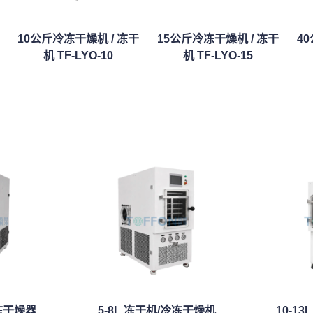
10公斤冷冻干燥机 / 冻干
15公斤冷冻干燥机 / 冻干
4
机 TF-LYO-10
机 TF-LYO-15
冷冻干燥器
5-8L 冻干机/冷冻干燥机
10-1