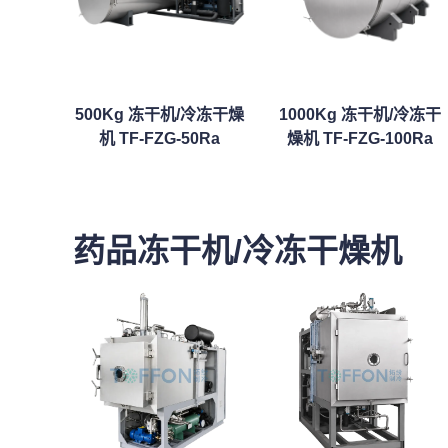
500Kg 冻干机/冷冻干燥
1000Kg 冻干机/冷冻干
机 TF-FZG-50Ra
燥机 TF-FZG-100Ra
药品冻干机/冷冻干燥机