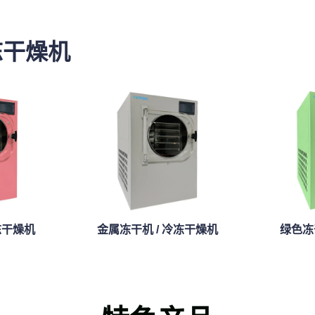
冻干燥机
冻干燥机
金属冻干机 / 冷冻干燥机
绿色冻