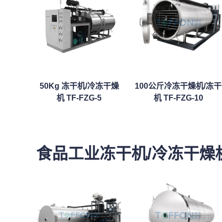
50Kg 冻干机/冷冻干燥
100公斤冷冻干燥机/冻干
机 TF-FZG-5
机 TF-FZG-10
食品工业冻干机/冷冻干燥