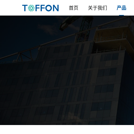
首页
关于我们
产品