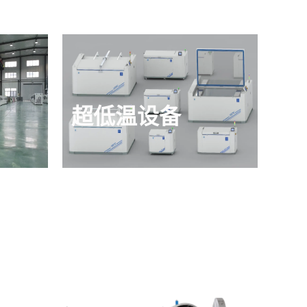
超低温设备