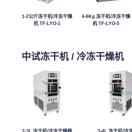
1-2公斤冻干机/冷冻干燥
4-6Kg 冻干机/冷冻干燥
机 TF-LYO-1
机 TF-LYO-5
中试冻干机 / 冷冻干燥机
2-3L 冻干机/冷冻干燥器
3-4L 冻干机/