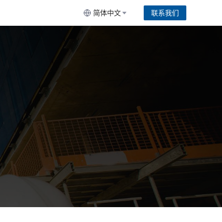
简体中文
联系我们