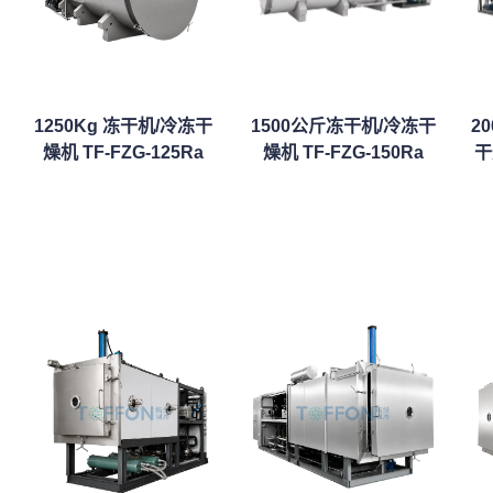
1250Kg 冻干机/冷冻干
1500公斤冻干机/冷冻干
2
燥机 TF-FZG-125Ra
燥机 TF-FZG-150Ra
干