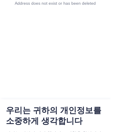
Address does not exist or has been deleted
우리는 귀하의 개인정보를
Company
소중하게 생각합니다
About Us