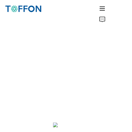
ホーム
会社概要
製品
ソリューション
ニュース
よくある質問
サポート